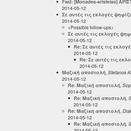
Fwd: [Monades-aristeias] ΑΡ
2014-05-12
Σε αυτές τις εκλογές ψηφίζ
2014-05-12
<Possible follow-ups>
Σε αυτές τις εκλογές ψηφ
2014-05-12
Re: Σε αυτές τις εκλογ
2014-05-12
Re: Σε αυτές τις εκ
2014-05-12
Μαζική αποστολή
,
Stefanos K
2014-05-12
Re: Μαζική αποστολή
,
Sop
2014-05-12
Re: Μαζική αποστολή
,
S
2014-05-12
Re: Μαζική αποστολή
,
Dia
2014-05-12
Re: Μαζική αποστολή
,
S
2014-05-12