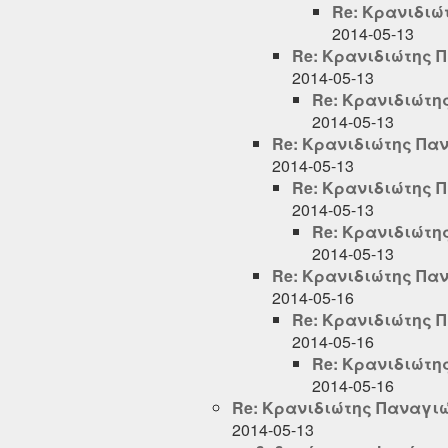
Re: Κρανιδιώ
2014-05-13
Re: Κρανιδιώτης 
2014-05-13
Re: Κρανιδιώτη
2014-05-13
Re: Κρανιδιώτης Πα
2014-05-13
Re: Κρανιδιώτης 
2014-05-13
Re: Κρανιδιώτη
2014-05-13
Re: Κρανιδιώτης Πα
2014-05-16
Re: Κρανιδιώτης 
2014-05-16
Re: Κρανιδιώτη
2014-05-16
Re: Κρανιδιώτης Παναγι
2014-05-13