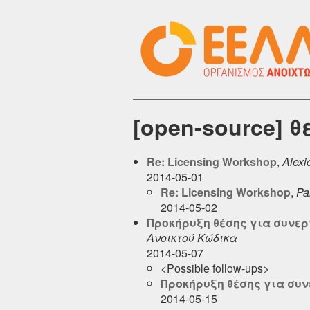
[open-source] 
Re: Licensing Workshop
,
Alexi
2014-05-01
Re: Licensing Workshop
,
Pa
2014-05-02
Προκήρυξη θέσης για συνερ
Ανοικτού Κώδικα
2014-05-07
<Possible follow-ups>
Προκήρυξη θέσης για συ
2014-05-15