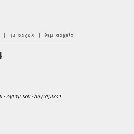
|
ημ. αρχείο
|
θεμ. αρχείο
4
 Λογισμικού / Λογισμικού