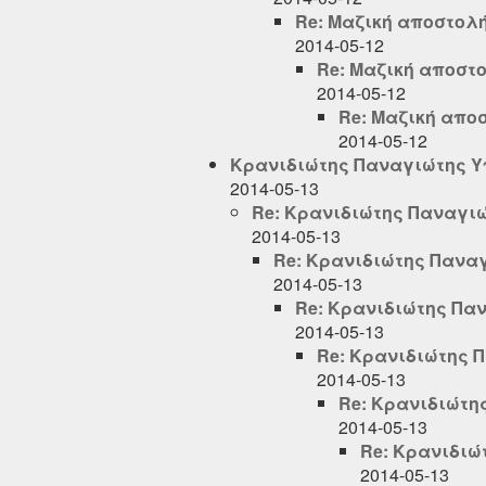
Re: Μαζική αποστολ
2014-05-12
Re: Μαζική αποστ
2014-05-12
Re: Μαζική απο
2014-05-12
Κρανιδιώτης Παναγιώτης Υ
2014-05-13
Re: Κρανιδιώτης Παναγι
2014-05-13
Re: Κρανιδιώτης Πανα
2014-05-13
Re: Κρανιδιώτης Πα
2014-05-13
Re: Κρανιδιώτης 
2014-05-13
Re: Κρανιδιώτη
2014-05-13
Re: Κρανιδιώ
2014-05-13