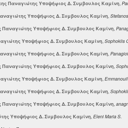
της Παναγιώτης Υποψήφιος Δ. Συμβουλος Καμίνη
,
Pan
Παναγιώτης Υποψήφιος Δ. Συμβουλος Καμίνη
,
Stefanos
ς Παναγιώτης Υποψήφιος Δ. Συμβουλος Καμίνη
,
Panag
ναγιώτης Υποψήφιος Δ. Συμβουλος Καμίνη
,
Sophoklis
Παναγιώτης Υποψήφιος Δ. Συμβουλος Καμίνη
,
Panagiot
ς Παναγιώτης Υποψήφιος Δ. Συμβουλος Καμίνη
,
Soph
ναγιώτης Υποψήφιος Δ. Συμβουλος Καμίνη
,
Emmanouil 
Παναγιώτης Υποψήφιος Δ. Συμβουλος Καμίνη
,
Sophokl
ς Παναγιώτης Υποψήφιος Δ. Συμβουλος Καμίνη
,
anagn
ώτης Υποψήφιος Δ. Συμβουλος Καμίνη
,
Eleni Maria S.