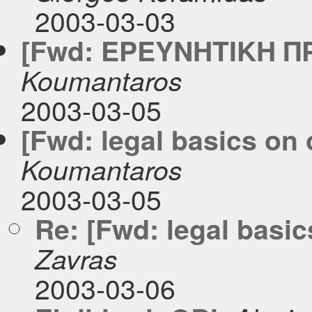
2003-03-03
[Fwd: ΕΡΕΥΝΗΤΙΚΗ Π
Koumantaros
2003-03-05
[Fwd: legal basics on
Koumantaros
2003-03-05
Re: [Fwd: legal basi
Zavras
2003-03-06