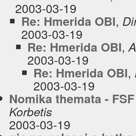
2003-03-19
,
Re: Hmerida OBI
Di
2003-03-19
,
Re: Hmerida OBI
A
2003-03-19
,
Re: Hmerida OBI
2003-03-19
Nomika themata - FSF
Korbetis
2003-03-19