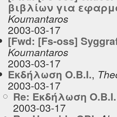
βιβλίων για εφαρμ
Koumantaros
2003-03-17
[Fwd: [Fs-oss] Syggra
Koumantaros
2003-03-17
,
Εκδήλωση Ο.Β.Ι.
Theo
2003-03-17
Re: Εκδήλωση Ο.Β.Ι.
2003-03-17