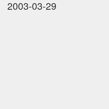
2003-03-29