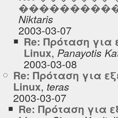
������������
Niktaris
2003-03-07
Re: Πρόταση για
,
Linux
Panayotis Kat
2003-03-08
Re: Πρόταση για ε
,
Linux
teras
2003-03-07
Re: Πρόταση για 