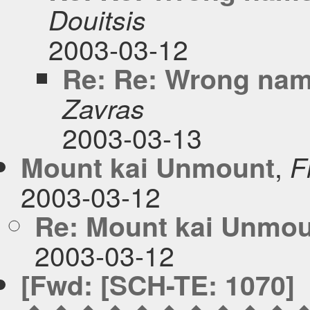
Douitsis
2003-03-12
Re: Re: Wrong nam
Zavras
2003-03-13
,
Mount kai Unmount
F
2003-03-12
Re: Mount kai Unmo
2003-03-12
[Fwd: [SCH-TE: 1070]