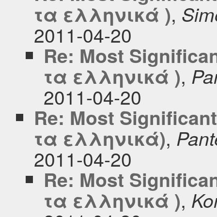
,
τα ελληνικά )
Simo
2011-04-20
Re: Most Significa
,
τα ελληνικά )
Pa
2011-04-20
Re: Most Significan
,
τα ελληνικά)
Pant
2011-04-20
Re: Most Significa
,
τα ελληνικά )
Ko