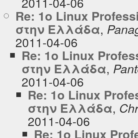
2011-04-06
Re: 1o Linux Profess
,
στην Ελλάδα
Panag
2011-04-06
Re: 1o Linux Profes
,
στην Ελλάδα
Pant
2011-04-06
Re: 1o Linux Profe
,
στην Ελλάδα
Chr
2011-04-06
Re: 1o Linux Prof