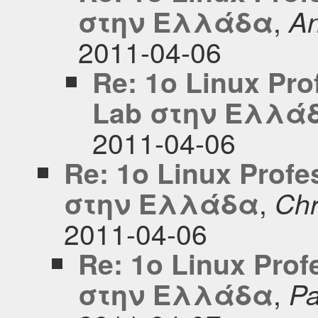
,
στην Ελλάδα
An
2011-04-06
Re: 1o Linux Pro
Lab στην Ελλά
2011-04-06
Re: 1o Linux Profe
,
στην Ελλάδα
Chr
2011-04-06
Re: 1o Linux Prof
,
στην Ελλάδα
Pa