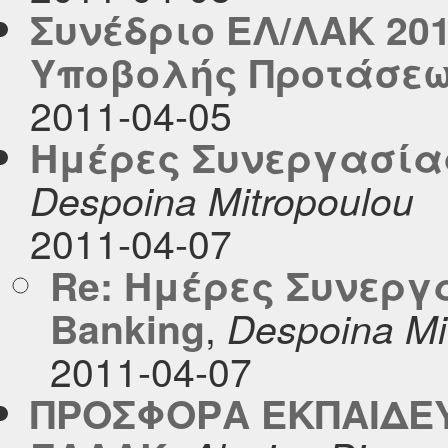
Συνέδριο ΕΛ/ΛΑΚ 20
Υποβολής Προτάσε
2011-04-05
Ημέρες Συνεργασίας
Despoina Mitropoulou
2011-04-07
Re: Ημέρες Συνεργα
,
Banking
Despoina Mi
2011-04-07
ΠΡΟΣΦΟΡΑ ΕΚΠΑΙΔΕΥ