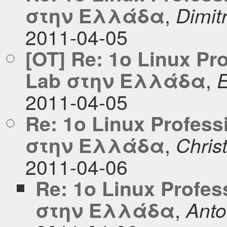
,
στην Ελλάδα
Dimit
2011-04-05
[OT] Re: 1o Linux Pr
,
Lab στην Ελλάδα
E
2011-04-05
Re: 1o Linux Profess
,
στην Ελλάδα
Chris
2011-04-06
Re: 1o Linux Profes
,
στην Ελλάδα
Anto