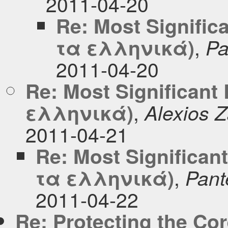
2011-04-20
Re: Most Signific
,
τα ελληνικά)
Pa
2011-04-20
Re: Most Significant
,
ελληνικά)
Alexios 
2011-04-21
Re: Most Significan
,
τα ελληνικά)
Pant
2011-04-22
Re: Protecting the Co