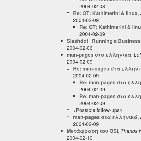
2004-02-08
Re: ΟΤ: Kathimerini & linux
,
2004-02-09
Re: ΟΤ: Kathimerini & lin
2004-02-09
Slashdot | Running a Busines
2004-02-06
man-pages στα ελληνικά
,
Lef
2004-02-09
Re: man-pages στα ελλην
2004-02-09
Re: man-pages στα ελλ
2004-02-09
Re: man-pages στα ελλ
2004-02-09
<Possible follow-ups>
man-pages στα ελληνικά
,
2004-02-09
Μετάφραση του OSI
,
Thanos K
2004-02-10