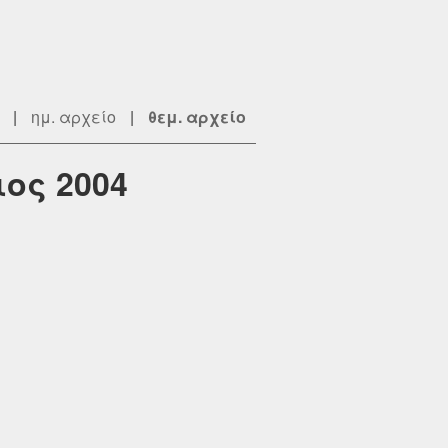
|
ημ. αρχείο
|
θεμ. αρχείο
ιος 2004