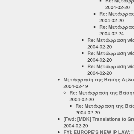
Re: Μετάφρ
2004-02-20
Re: Μετάφρασ
2004-02-20
Re: Μετάφρασ
2004-02-24
Re: Μετάφραση wi
2004-02-20
Re: Μετάφραση wi
2004-02-20
Re: Μετάφραση wi
2004-02-20
Μετάφραση της Βάσης Δεδομ
2004-02-19
Re: Μετάφραση της Βάσης 
2004-02-20
Re: Μετάφραση της Βάσ
2004-02-20
[Fwd: [MDK] Translations to Gr
2004-02-20
FYI: EUROPE'S NEW IP LAW: 