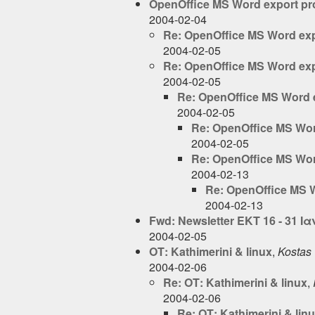
OpenOffice MS Word export p
2004-02-04
Re: OpenOffice MS Word ex
2004-02-05
Re: OpenOffice MS Word ex
2004-02-05
Re: OpenOffice MS Word 
2004-02-05
Re: OpenOffice MS Wor
2004-02-05
Re: OpenOffice MS Wor
2004-02-13
Re: OpenOffice MS 
2004-02-13
Fwd: Newsletter EKT 16 - 31 
2004-02-05
ΟΤ: Kathimerini & linux
,
Kostas
2004-02-06
Re: ΟΤ: Kathimerini & linux
,
2004-02-06
Re: ΟΤ: Kathimerini & lin