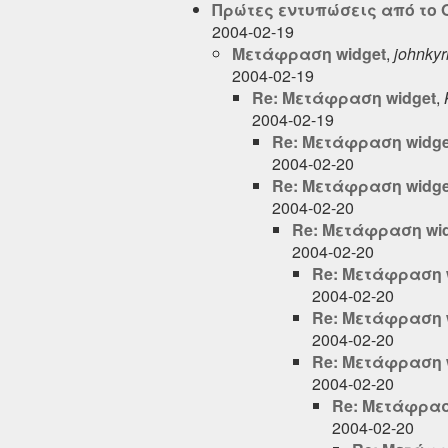
Πρώτες εντυπώσεις από το OS
2004-02-19
Μετάφραση widget
,
johnkyr
2004-02-19
Re: Μετάφραση widget
,
2004-02-19
Re: Μετάφραση widge
2004-02-20
Re: Μετάφραση widge
2004-02-20
Re: Μετάφραση wi
2004-02-20
Re: Μετάφραση 
2004-02-20
Re: Μετάφραση 
2004-02-20
Re: Μετάφραση 
2004-02-20
Re: Μετάφρασ
2004-02-20