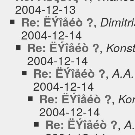
2004-12-13
,
Re: ËÝîåéò ?
Dimitr
2004-12-14
,
Re: ËÝîåéò ?
Konst
2004-12-14
,
Re: ËÝîåéò ?
A.A.
2004-12-14
,
Re: ËÝîåéò ?
Kon
2004-12-14
,
Re: ËÝîåéò ?
A