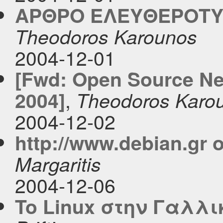
ΑΡΘΡΟ ΕΛΕΥΘΕΡΟΤΥΠΙ
Theodoros Karounos
2004-12-01
[Fwd: Open Source N
,
2004]
Theodoros Karo
2004-12-02
http://www.debian.gr o
Margaritis
2004-12-06
To Linux στην Γαλλικ