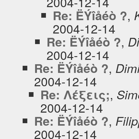
2004-12-14
,
Re: ËÝîåéò ?
2004-12-14
,
Re: ËÝîåéò ?
Di
2004-12-14
,
Re: ËÝîåéò ?
Dimi
2004-12-14
,
Re: Λέξεις;
Simo
2004-12-14
,
Re: ËÝîåéò ?
Fili
2004-12-14