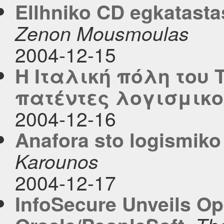
Ellhniko CD egkatast
Zenon Mousmoulas
2004-12-15
Η Ιταλική πόλη του Τ
πατέντες λογισμικο
2004-12-16
Anafora sto logismiko
Karounos
2004-12-17
InfoSecure Unveils Op