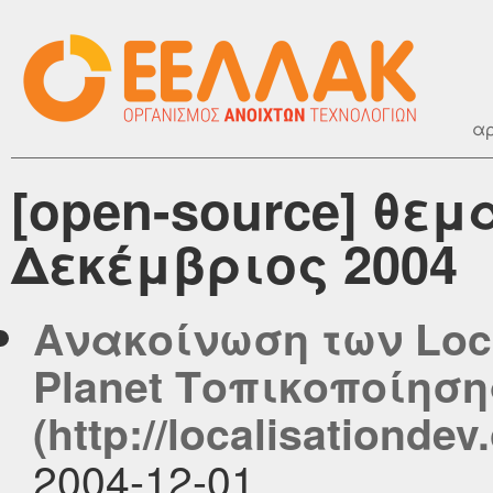
αρ
[open-source] θεμ
Δεκέμβριος 2004
Ανακοίνωση των Local
Planet Τοπικοποίηση
(http://localisationdev.
2004-12-01