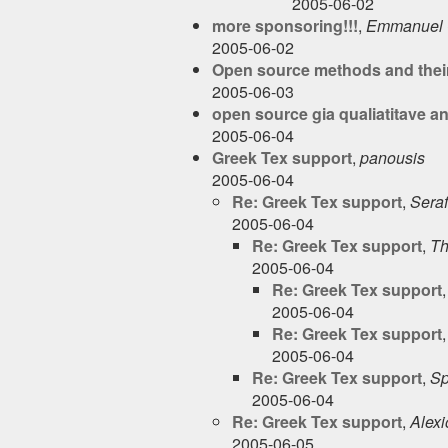
2005-06-02
more sponsoring!!!
,
Emmanuel 
2005-06-02
Open source methods and their f
2005-06-03
open source gia qualiatitave an
2005-06-04
Greek Tex support
,
panousis
2005-06-04
Re: Greek Tex support
,
Sera
2005-06-04
Re: Greek Tex support
,
Th
2005-06-04
Re: Greek Tex support
2005-06-04
Re: Greek Tex support
2005-06-04
Re: Greek Tex support
,
Sp
2005-06-04
Re: Greek Tex support
,
Alexi
2005-06-05