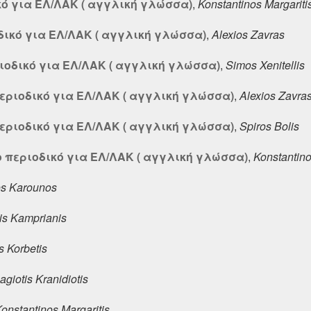
κό για ΕΛ/ΛΑΚ ( αγγλική γλώσσα)
,
Konstantinos Margariti
δικό για ΕΛ/ΛΑΚ ( αγγλική γλώσσα)
,
Alexios Zavras
ιοδικό για ΕΛ/ΛΑΚ ( αγγλική γλώσσα)
,
Simos Xenitellis
περιοδικό για ΕΛ/ΛΑΚ ( αγγλική γλώσσα)
,
Alexios Zavra
περιοδικό για ΕΛ/ΛΑΚ ( αγγλική γλώσσα)
,
Spiros Bolis
ο περιοδικό για ΕΛ/ΛΑΚ ( αγγλική γλώσσα)
,
Konstantino
s Karounos
is Kamprianis
s Korbetis
agiotis Kranidiotis
onstantinos Margaritis