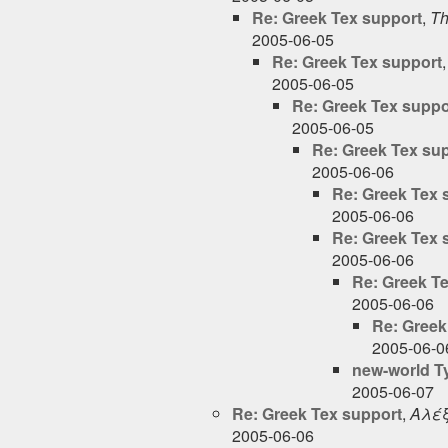
Re: Greek Tex support
,
Th
2005-06-05
Re: Greek Tex support
2005-06-05
Re: Greek Tex suppo
2005-06-05
Re: Greek Tex su
2005-06-06
Re: Greek Tex 
2005-06-06
Re: Greek Tex 
2005-06-06
Re: Greek T
2005-06-06
Re: Greek
2005-06-0
new-world Ty
2005-06-07
Re: Greek Tex support
,
Αλέξ
2005-06-06