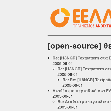
[open-source] θ
Re: [I18NGR] Textpattern στα
2005-06-01
Re: [I18NGR] Textpattern 
2005-06-01
Re: Re: [I18NGR] Textpa
2005-06-01
Διαθέσιμο περιοδικό για Ε
2005-06-01
Re: Διαθέσιμο περιοδικό
2005-06-01