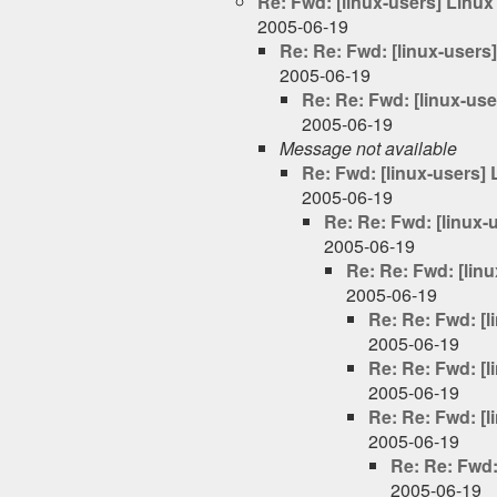
Re: Fwd: [linux-users] Linu
2005-06-19
Re: Re: Fwd: [linux-users
2005-06-19
Re: Re: Fwd: [linux-us
2005-06-19
Message not available
Re: Fwd: [linux-users]
2005-06-19
Re: Re: Fwd: [linux-
2005-06-19
Re: Re: Fwd: [lin
2005-06-19
Re: Re: Fwd: [
2005-06-19
Re: Re: Fwd: [
2005-06-19
Re: Re: Fwd: [
2005-06-19
Re: Re: Fwd:
2005-06-19