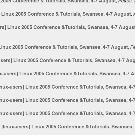
x 2005 Conference & Tutorials, Swansea, 4-7 August
,
Petros 
] Linux 2005 Conference & Tutorials, Swansea, 4-7 August
,
ers] Linux 2005 Conference &Tutorials, Swansea, 4-7 Augus
 Linux 2005 Conference & Tutorials, Swansea, 4-7 August
,
Pe
users] Linux 2005 Conference & Tutorials, Swansea, 4-7 Au
ux-users] Linux 2005 Conference &Tutorials, Swansea, 4-7 
linux-users] Linux 2005 Conference &Tutorials, Swansea, 4-
linux-users] Linux 2005 Conference &Tutorials, Swansea, 4-
linux-users] Linux 2005 Conference &Tutorials, Swansea, 4-
 [linux-users] Linux 2005 Conference &Tutorials, Swansea,