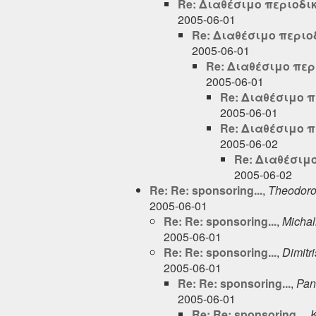
Re: Διαθέσιμο περιοδι
2005-06-01
Re: Διαθέσιμο περιο
2005-06-01
Re: Διαθέσιμο περ
2005-06-01
Re: Διαθέσιμο 
2005-06-01
Re: Διαθέσιμο 
2005-06-02
Re: Διαθέσιμ
2005-06-02
Re: Re: sponsoring...
,
Theodoro
2005-06-01
Re: Re: sponsoring...
,
Michal
2005-06-01
Re: Re: sponsoring...
,
Dimitri
2005-06-01
Re: Re: sponsoring...
,
Pan
2005-06-01
Re: Re: sponsoring...
,
K