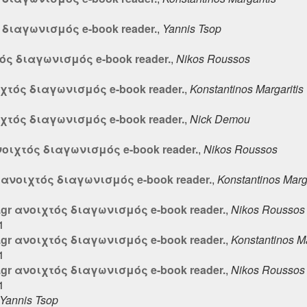
ς διαγωνισμός e-book reader.
,
Yannis Tsop
τός διαγωνισμός e-book reader.
,
Nikos Roussos
ιχτός διαγωνισμός e-book reader.
,
Konstantinos Margaritis
ιχτός διαγωνισμός e-book reader.
,
Nick Demou
ανοιχτός διαγωνισμός e-book reader.
,
Nikos Roussos
r ανοιχτός διαγωνισμός e-book reader.
,
Konstantinos Marga
.gr ανοιχτός διαγωνισμός e-book reader.
,
Nikos Roussos
1
.gr ανοιχτός διαγωνισμός e-book reader.
,
Konstantinos Ma
1
.gr ανοιχτός διαγωνισμός e-book reader.
,
Nikos Roussos
1
Yannis Tsop