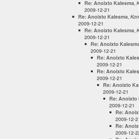
Re: Anoixto Kalesma
,
K
2009-12-21
Re: Anoixto Kalesma
,
Kon
2009-12-21
Re: Anoixto Kalesma
,
K
2009-12-21
Re: Anoixto Kalesm
2009-12-21
Re: Anoixto Kale
2009-12-21
Re: Anoixto Kale
2009-12-21
Re: Anoixto K
2009-12-21
Re: Anoixto
2009-12-21
Re: Anoix
2009-12-2
Re: Anoix
2009-12-2