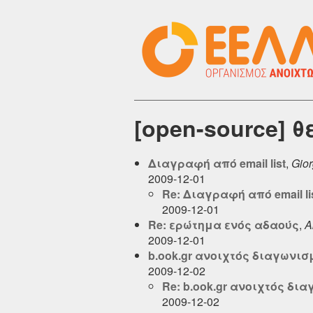
[open-source] 
Διαγραφή από email list
,
Gio
2009-12-01
Re: Διαγραφή από email li
2009-12-01
Re: ερώτημα ενός αδαούς
,
A
2009-12-01
b.ook.gr ανοιχτός διαγωνισμ
2009-12-02
Re: b.ook.gr ανοιχτός δια
2009-12-02