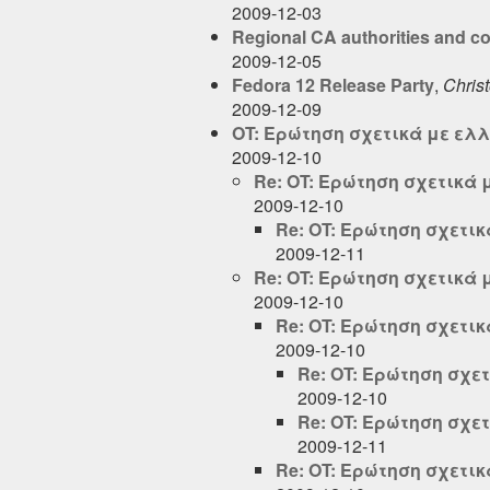
2009-12-03
Regional CA authorities and c
2009-12-05
Fedora 12 Release Party
,
Chris
2009-12-09
OT: Ερώτηση σχετικά με ελ
2009-12-10
Re: OT: Ερώτηση σχετικά
2009-12-10
Re: OT: Ερώτηση σχετι
2009-12-11
Re: OT: Ερώτηση σχετικά
2009-12-10
Re: OT: Ερώτηση σχετι
2009-12-10
Re: OT: Ερώτηση σχε
2009-12-10
Re: OT: Ερώτηση σχε
2009-12-11
Re: OT: Ερώτηση σχετι