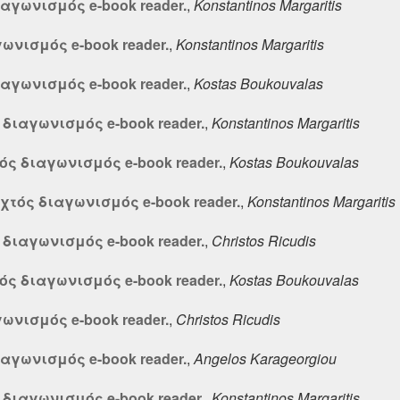
ιαγωνισμός e-book reader.
,
Konstantinos Margaritis
γωνισμός e-book reader.
,
Konstantinos Margaritis
ιαγωνισμός e-book reader.
,
Kostas Boukouvalas
ς διαγωνισμός e-book reader.
,
Konstantinos Margaritis
τός διαγωνισμός e-book reader.
,
Kostas Boukouvalas
ιχτός διαγωνισμός e-book reader.
,
Konstantinos Margaritis
ς διαγωνισμός e-book reader.
,
Christos Ricudis
τός διαγωνισμός e-book reader.
,
Kostas Boukouvalas
γωνισμός e-book reader.
,
Christos Ricudis
ιαγωνισμός e-book reader.
,
Angelos Karageorgiou
ς διαγωνισμός e-book reader.
,
Konstantinos Margaritis