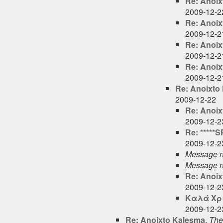
Re: Anoix
2009-12-2
Re: Anoix
2009-12-2
Re: Anoix
2009-12-2
Re: Anoix
2009-12-2
Re: Anoixto
2009-12-22
Re: Anoix
2009-12-2
Re: *****
2009-12-2
Message n
Message n
Re: Anoix
2009-12-2
Καλά Χρ
2009-12-2
Re: Anoixto Kalesma
,
The