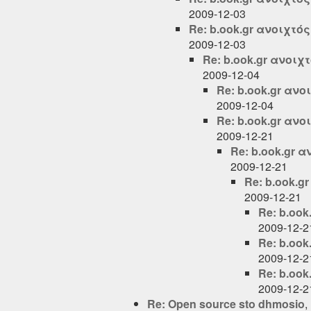
2009-12-03
Re: b.ook.gr ανοιχτό
2009-12-03
Re: b.ook.gr ανοιχ
2009-12-04
Re: b.ook.gr ανο
2009-12-04
Re: b.ook.gr ανο
2009-12-21
Re: b.ook.gr 
2009-12-21
Re: b.ook.g
2009-12-21
Re: b.ook
2009-12-2
Re: b.ook
2009-12-2
Re: b.ook
2009-12-2
Re: Open source sto dhmosio
,