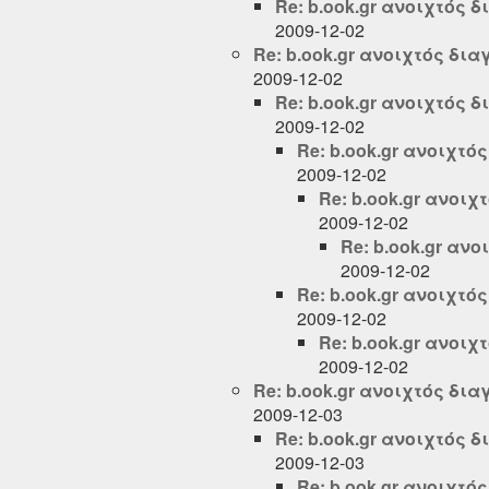
Re: b.ook.gr ανοιχτός δ
2009-12-02
Re: b.ook.gr ανοιχτός δια
2009-12-02
Re: b.ook.gr ανοιχτός δ
2009-12-02
Re: b.ook.gr ανοιχτό
2009-12-02
Re: b.ook.gr ανοιχ
2009-12-02
Re: b.ook.gr ανο
2009-12-02
Re: b.ook.gr ανοιχτό
2009-12-02
Re: b.ook.gr ανοιχ
2009-12-02
Re: b.ook.gr ανοιχτός δια
2009-12-03
Re: b.ook.gr ανοιχτός δ
2009-12-03
Re: b.ook.gr ανοιχτό