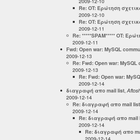
2009-12-10
Re: OT: Ερώτηση σχετι
2009-12-10
Re: OT: Ερώτηση σχετι
2009-12-11
Re: *****SPAM***** OT: Ερ
2009-12-11
Fwd: Open war: MySQL communi
2009-12-13
Re: Fwd: Open war: MySQL c
2009-12-13
Re: Fwd: Open war: MySQ
2009-12-14
διαγραφή απο mail list
,
Aftos
2009-12-14
Re: διαγραφή απο mail list
2009-12-14
Re: διαγραφή απο mail l
2009-12-14
Re: διαγραφή απο mail
2009-12-14